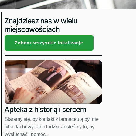
Znajdziesz nas w wielu
miejscowościach
Zobacz wszystkie lokalizacje
Apteka z historią i sercem
Staramy się, by kontakt z farmaceutą był nie
tylko fachowy, ale i ludzki. Jesteśmy tu, by
wysłuchać i pomóc.