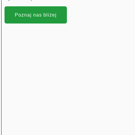
Poznaj nas bliżej