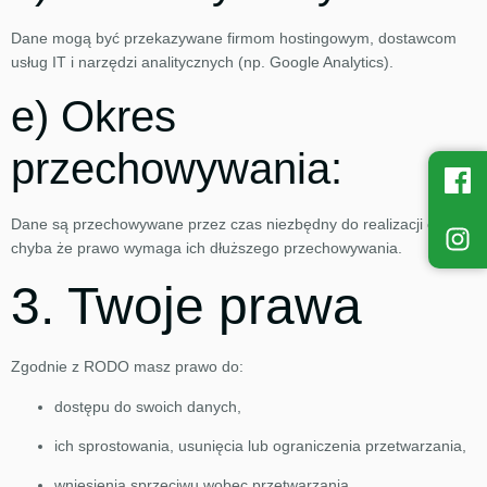
Dane mogą być przekazywane firmom hostingowym, dostawcom
usług IT i narzędzi analitycznych (np. Google Analytics).
e) Okres
przechowywania:
Dane są przechowywane przez czas niezbędny do realizacji celu,
chyba że prawo wymaga ich dłuższego przechowywania.
3. Twoje prawa
Zgodnie z RODO masz prawo do:
dostępu do swoich danych,
ich sprostowania, usunięcia lub ograniczenia przetwarzania,
wniesienia sprzeciwu wobec przetwarzania,