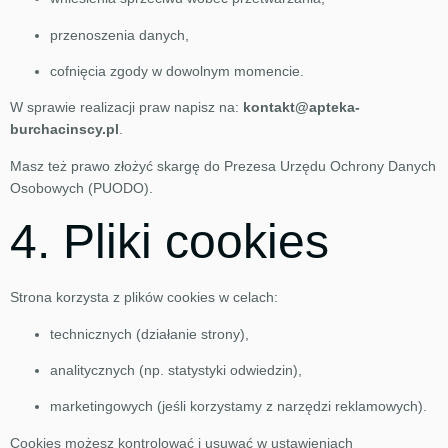
przenoszenia danych,
cofnięcia zgody w dowolnym momencie.
W sprawie realizacji praw napisz na:
kontakt@apteka-
burchacinscy.pl
.
Masz też prawo złożyć skargę do Prezesa Urzędu Ochrony Danych
Osobowych (PUODO).
4. Pliki cookies
Strona korzysta z plików cookies w celach:
technicznych (działanie strony),
analitycznych (np. statystyki odwiedzin),
marketingowych (jeśli korzystamy z narzędzi reklamowych).
Cookies możesz kontrolować i usuwać w ustawieniach