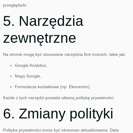
przeglądarki.
5. Narzędzia
zewnętrzne
Na stronie mogą być stosowane narzędzia firm trzecich, takie jak:
Google Analytics,
Mapy Google,
Formularze kontaktowe (np. Elementor).
Każde z tych narzędzi posiada własną politykę prywatności.
6. Zmiany polityki
Polityka prywatności może być okresowo aktualizowana. Data