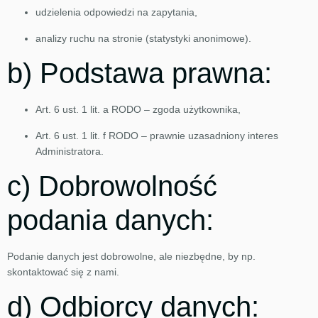
udzielenia odpowiedzi na zapytania,
analizy ruchu na stronie (statystyki anonimowe).
b) Podstawa prawna:
Art. 6 ust. 1 lit. a RODO – zgoda użytkownika,
Art. 6 ust. 1 lit. f RODO – prawnie uzasadniony interes
Administratora.
c) Dobrowolność
podania danych:
Podanie danych jest dobrowolne, ale niezbędne, by np.
skontaktować się z nami.
d) Odbiorcy danych: