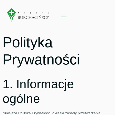
Polityka
Prywatności
1. Informacje
ogólne
Niniejsza Polityka Prywatności określa zasady przetwarzania