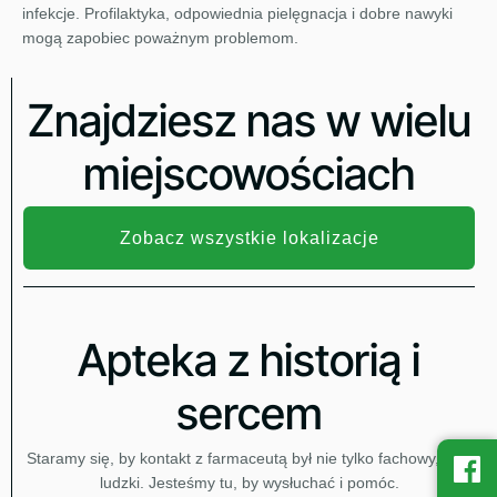
infekcje. Profilaktyka, odpowiednia pielęgnacja i dobre nawyki
mogą zapobiec poważnym problemom.
Znajdziesz nas w wielu
miejscowościach
Zobacz wszystkie lokalizacje
Apteka z historią i
sercem
Staramy się, by kontakt z farmaceutą był nie tylko fachowy, ale i
ludzki. Jesteśmy tu, by wysłuchać i pomóc.