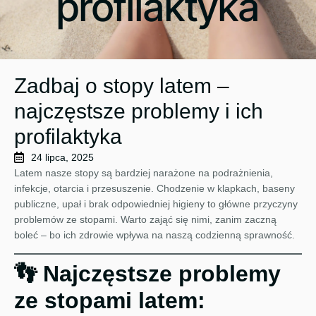
profilaktyka
Zadbaj o stopy latem –
najczęstsze problemy i ich
profilaktyka
24 lipca, 2025
Latem nasze stopy są bardziej narażone na podrażnienia,
infekcje, otarcia i przesuszenie. Chodzenie w klapkach, baseny
publiczne, upał i brak odpowiedniej higieny to główne przyczyny
problemów ze stopami. Warto zająć się nimi, zanim zaczną
boleć – bo ich zdrowie wpływa na naszą codzienną sprawność.
👣 Najczęstsze problemy
ze stopami latem: