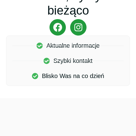
bieżąco
Aktualne informacje
Szybki kontakt
Blisko Was na co dzień