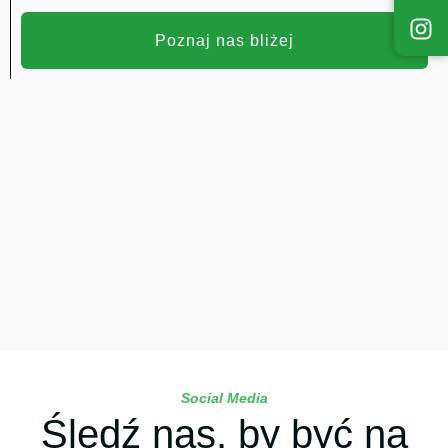
Poznaj nas bliżej
Social Media
Śledź nas, by być na